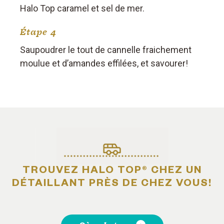
Halo Top caramel et sel de mer.
Étape 4
Saupoudrer le tout de cannelle fraichement
moulue et d’amandes effilées, et savourer!
TROUVEZ HALO TOP® CHEZ UN
DÉTAILLANT PRÈS DE CHEZ VOUS!