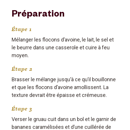
Préparation
Étape 1
Mélanger les flocons d’avoine, le lait, le sel et
le beurre dans une casserole et cuire à feu
moyen.
Étape 2
Brasser le mélange jusqu’à ce qu’il bouillonne
et que les flocons d’avoine amollissent. La
texture devrait être épaisse et crémeuse.
Étape 3
Verser le gruau cuit dans un bol et le garnir de
bananes caramélisées et d’une cuillérée de